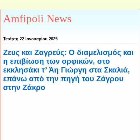
Amfipoli News
Τετάρτη 22 Ιανουαρίου 2025
Ζευς και Ζαγρεύς: Ο διαμελισμός και
η επιβίωση των ορφικών, στο
εκκλησάκι τ’ Άη Γιώργη στα Σκαλιά,
επάνω από την πηγή του Ζάγρου
στην Ζάκρο