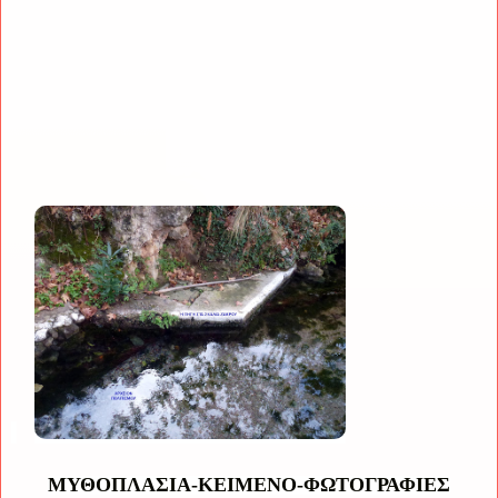
ΜΥΘΟΠΛΑΣΙΑ-ΚΕΙΜΕΝΟ-ΦΩΤΟΓΡΑΦΙΕΣ