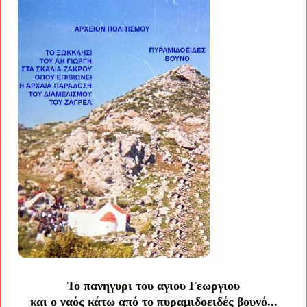
Το πανηγυρι του αγιου Γεωργιου
και ο ναός κάτω από το πυραμιδοειδές βουνό...