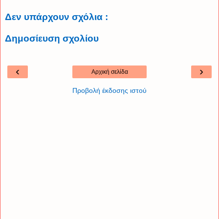
Δεν υπάρχουν σχόλια :
Δημοσίευση σχολίου
‹
›
Αρχική σελίδα
Προβολή έκδοσης ιστού