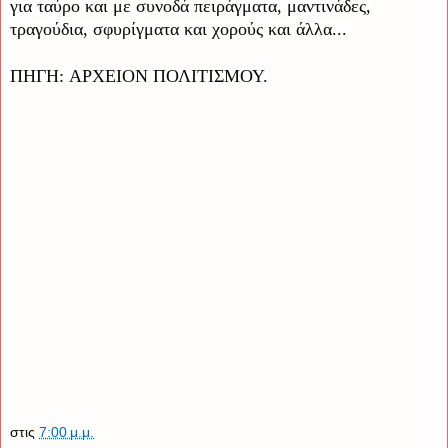
για ταύρο και με συνοδά πειράγματα, μαντινάδες,
τραγούδια, σφυρίγματα και χορούς και άλλα...
ΠΗΓΗ
:
ΑΡΧΕΙΟΝ ΠΟΛΙΤΙΣΜΟΥ
.
στις
7:00 μ.μ.